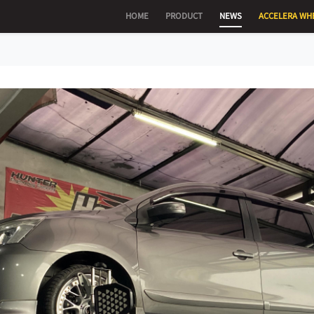
HOME
PRODUCT
NEWS
ACCELERA WH