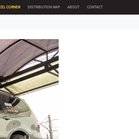
EEL CORNER
DISTRIBUTION MAP
ABOUT
CONTACT