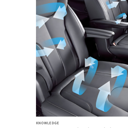
KNOWLEDGE