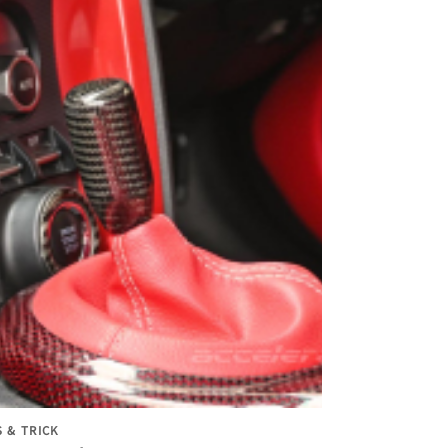
S & TRICK