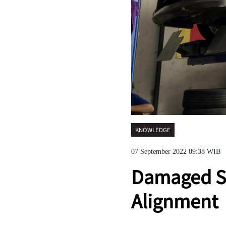
KNOWLEDGE
07 September 2022 09:38 WIB
Damaged Sh
Alignment