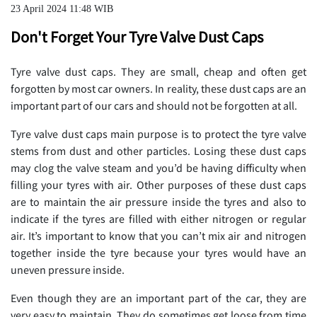
23 April 2024 11:48 WIB
Don't Forget Your Tyre Valve Dust Caps
Tyre valve dust caps. They are small, cheap and often get
forgotten by most car owners. In reality, these dust caps are an
important part of our cars and should not be forgotten at all.
Tyre valve dust caps main purpose is to protect the tyre valve
stems from dust and other particles. Losing these dust caps
may clog the valve steam and you’d be having difficulty when
filling your tyres with air. Other purposes of these dust caps
are to maintain the air pressure inside the tyres and also to
indicate if the tyres are filled with either nitrogen or regular
air. It’s important to know that you can’t mix air and nitrogen
together inside the tyre because your tyres would have an
uneven pressure inside.
Even though they are an important part of the car, they are
very easy to maintain. They do sometimes get loose from time