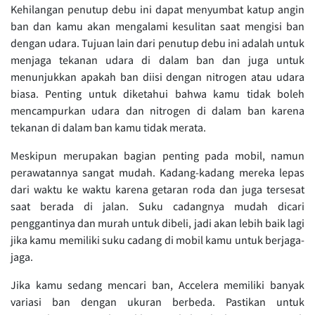
Kehilangan penutup debu ini dapat menyumbat katup angin
ban dan kamu akan mengalami kesulitan saat mengisi ban
dengan udara. Tujuan lain dari penutup debu ini adalah untuk
menjaga tekanan udara di dalam ban dan juga untuk
menunjukkan apakah ban diisi dengan nitrogen atau udara
biasa. Penting untuk diketahui bahwa kamu tidak boleh
mencampurkan udara dan nitrogen di dalam ban karena
tekanan di dalam ban kamu tidak merata.
Meskipun merupakan bagian penting pada mobil, namun
perawatannya sangat mudah. Kadang-kadang mereka lepas
dari waktu ke waktu karena getaran roda dan juga tersesat
saat berada di jalan. Suku cadangnya mudah dicari
penggantinya dan murah untuk dibeli, jadi akan lebih baik lagi
jika kamu memiliki suku cadang di mobil kamu untuk berjaga-
jaga.
Jika kamu sedang mencari ban, Accelera memiliki banyak
variasi ban dengan ukuran berbeda. Pastikan untuk