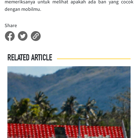
memeriksanya untuk melihat apakah ada ban yang cocok
dengan mobilmu.
Share
RELATED ARTICLE