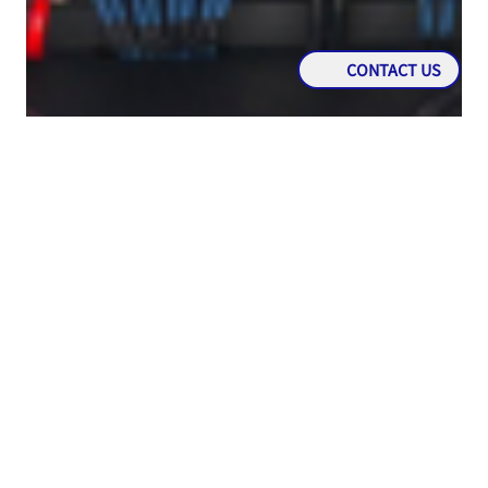
CONTACT US