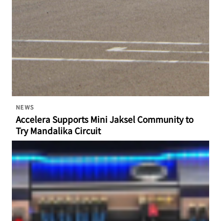
NEWS
Accelera Supports Mini Jaksel Community to
Try Mandalika Circuit