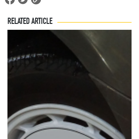
RELATED ARTICLE