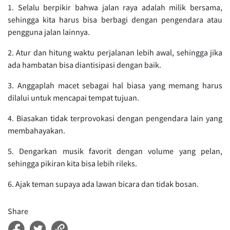
1. Selalu berpikir bahwa jalan raya adalah milik bersama,
sehingga kita harus bisa berbagi dengan pengendara atau
pengguna jalan lainnya.
2. Atur dan hitung waktu perjalanan lebih awal, sehingga jika
ada hambatan bisa diantisipasi dengan baik.
3. Anggaplah macet sebagai hal biasa yang memang harus
dilalui untuk mencapai tempat tujuan.
4. Biasakan tidak terprovokasi dengan pengendara lain yang
membahayakan.
5. Dengarkan musik favorit dengan volume yang pelan,
sehingga pikiran kita bisa lebih rileks.
6. Ajak teman supaya ada lawan bicara dan tidak bosan.
Share