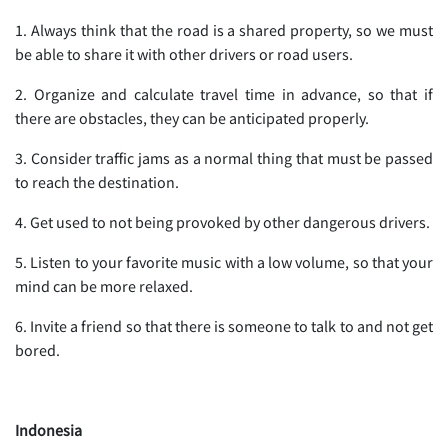
1. Always think that the road is a shared property, so we must
be able to share it with other drivers or road users.
2. Organize and calculate travel time in advance, so that if
there are obstacles, they can be anticipated properly.
3. Consider traffic jams as a normal thing that must be passed
to reach the destination.
4. Get used to not being provoked by other dangerous drivers.
5. Listen to your favorite music with a low volume, so that your
mind can be more relaxed.
6. Invite a friend so that there is someone to talk to and not get
bored.
Indonesia