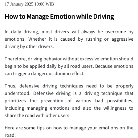
17 January 2025 10:00 WIB
How to Manage Emotion while Driving
In daily driving, most drivers will always be overcome by
emotions. Whether it is caused by rushing or aggressive
driving by other drivers.
Therefore, driving behavior without excessive emotion should
begin to be applied daily by all road users. Because emotions
can trigger a dangerous domino effect.
Thus, defensive driving techniques need to be properly
understood. Defensive driving is a driving technique that
prioritizes the prevention of various bad possibilities,
including managing emotions and also the willingness to
share the road with other users.
Here are some tips on how to manage your emotions on the
road: