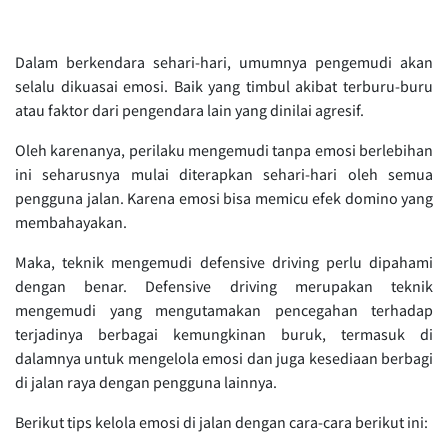
Dalam berkendara sehari-hari, umumnya pengemudi akan
selalu dikuasai emosi. Baik yang timbul akibat terburu-buru
atau faktor dari pengendara lain yang dinilai agresif.
Oleh karenanya, perilaku mengemudi tanpa emosi berlebihan
ini seharusnya mulai diterapkan sehari-hari oleh semua
pengguna jalan. Karena emosi bisa memicu efek domino yang
membahayakan.
Maka, teknik mengemudi defensive driving perlu dipahami
dengan benar. Defensive driving merupakan teknik
mengemudi yang mengutamakan pencegahan terhadap
terjadinya berbagai kemungkinan buruk, termasuk di
dalamnya untuk mengelola emosi dan juga kesediaan berbagi
di jalan raya dengan pengguna lainnya.
Berikut tips kelola emosi di jalan dengan cara-cara berikut ini: