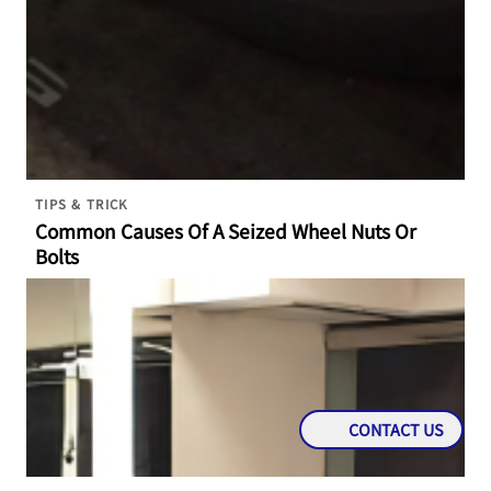
TIPS & TRICK
Common Causes Of A Seized Wheel Nuts Or
Bolts
CONTACT US