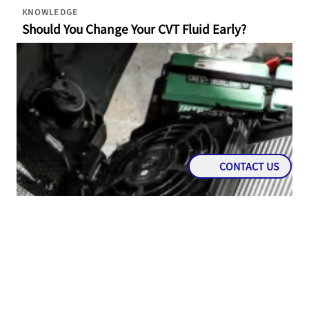
KNOWLEDGE
Should You Change Your CVT Fluid Early?
CONTACT US