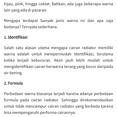
hijau, pink, hingga coklat. Bahkan, ada juga beberapa warna
lain yang ada di pasaran.
Mengapa terdapat banyak jenis warna ini dan apa saja
bedanya? Ternyata sederhana.
1. Identifikasi
Salah satu alasan utama mengapa cairan radiator memiliki
warna adalah untuk mempermudah identifikasi, terutama
ketika terjadi kebocoran. Akan jauh lebih mudah untuk
mengidentifikasi cairan berwarna terang yang bocor daripada
air bening.
2. Formula
Perbedaan warna biasanya terjadi karena adanya perbedaan
formula pada cairan radiator. Sehingga direkomendasikan
untuk tidak mencampur cairan radiator yang berbeda karena
bisa mempengaruhi performa cairannya.