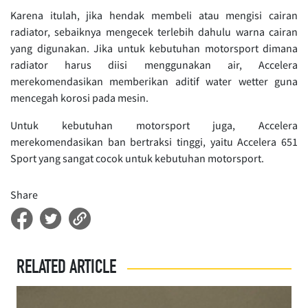
Karena itulah, jika hendak membeli atau mengisi cairan
radiator, sebaiknya mengecek terlebih dahulu warna cairan
yang digunakan. Jika untuk kebutuhan motorsport dimana
radiator harus diisi menggunakan air, Accelera
merekomendasikan memberikan aditif water wetter guna
mencegah korosi pada mesin.
Untuk kebutuhan motorsport juga, Accelera
merekomendasikan ban bertraksi tinggi, yaitu Accelera 651
Sport yang sangat cocok untuk kebutuhan motorsport.
Share
RELATED ARTICLE