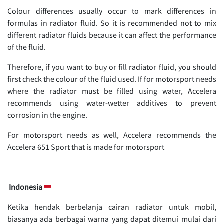
Colour differences usually occur to mark differences in
formulas in radiator fluid. So it is recommended not to mix
different radiator fluids because it can affect the performance
of the fluid.
Therefore, if you want to buy or fill radiator fluid, you should
first check the colour of the fluid used. If for motorsport needs
where the radiator must be filled using water, Accelera
recommends using water-wetter additives to prevent
corrosion in the engine.
For motorsport needs as well, Accelera recommends the
Accelera 651 Sport that is made for motorsport
Indonesia
Ketika hendak berbelanja cairan radiator untuk mobil,
biasanya ada berbagai warna yang dapat ditemui mulai dari