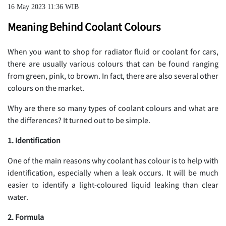
16 May 2023 11:36 WIB
Meaning Behind Coolant Colours
When you want to shop for radiator fluid or coolant for cars,
there are usually various colours that can be found ranging
from green, pink, to brown. In fact, there are also several other
colours on the market.
Why are there so many types of coolant colours and what are
the differences? It turned out to be simple.
1. Identification
One of the main reasons why coolant has colour is to help with
identification, especially when a leak occurs. It will be much
easier to identify a light-coloured liquid leaking than clear
water.
2. Formula