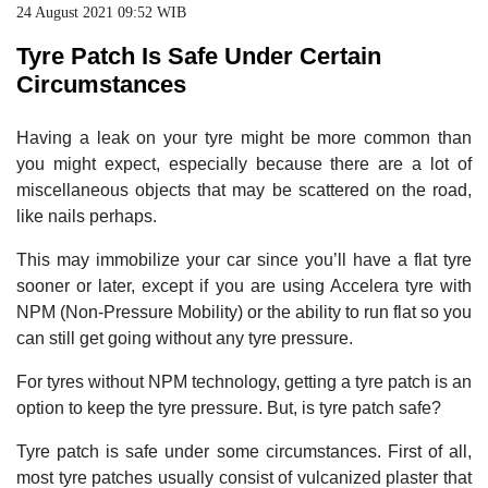
24 August 2021 09:52 WIB
Tyre Patch Is Safe Under Certain
Circumstances
Having a leak on your tyre might be more common than
you might expect, especially because there are a lot of
miscellaneous objects that may be scattered on the road,
like nails perhaps.
This may immobilize your car since you’ll have a flat tyre
sooner or later, except if you are using Accelera tyre with
NPM (Non-Pressure Mobility) or the ability to run flat so you
can still get going without any tyre pressure.
For tyres without NPM technology, getting a tyre patch is an
option to keep the tyre pressure. But, is tyre patch safe?
Tyre patch is safe under some circumstances. First of all,
most tyre patches usually consist of vulcanized plaster that