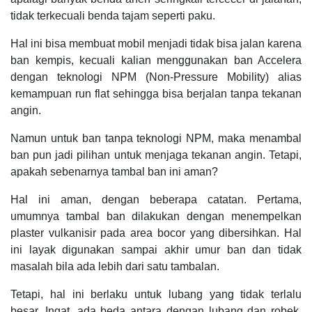
tidak terkecuali benda tajam seperti paku.
Hal ini bisa membuat mobil menjadi tidak bisa jalan karena
ban kempis, kecuali kalian menggunakan ban Accelera
dengan teknologi NPM (Non-Pressure Mobility) alias
kemampuan run flat sehingga bisa berjalan tanpa tekanan
angin.
Namun untuk ban tanpa teknologi NPM, maka menambal
ban pun jadi pilihan untuk menjaga tekanan angin. Tetapi,
apakah sebenarnya tambal ban ini aman?
Hal ini aman, dengan beberapa catatan. Pertama,
umumnya tambal ban dilakukan dengan menempelkan
plaster vulkanisir pada area bocor yang dibersihkan. Hal
ini layak digunakan sampai akhir umur ban dan tidak
masalah bila ada lebih dari satu tambalan.
Tetapi, hal ini berlaku untuk lubang yang tidak terlalu
besar. Ingat, ada beda antara dengan lubang dan robek.