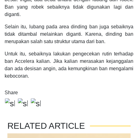
Ban yang robek sebaiknya tidak digunakan lagi dan
diganti.
Selain itu, lubang pada area dinding ban juga sebaiknya
tidak ditambal melainkan diganti. Karena, dinding ban
merupakan salah satu struktur utama dari ban.
Untuk itu, sebaiknya lakukan pengecekan rutin terhadap
ban Accelera kalian. Jika kalian merasakan kejanggalan
dan ada desisan angin, ada kemungkinan ban mengalami
kebocoran.
Share
RELATED ARTICLE