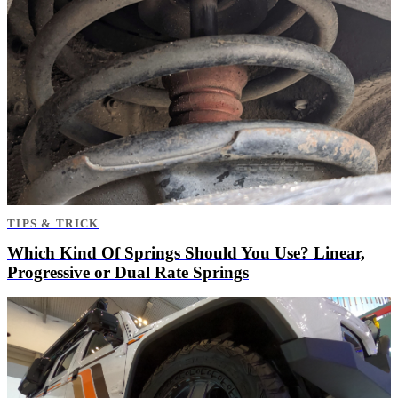
TIPS & TRICK
Which Kind Of Springs Should You Use? Linear,
Progressive or Dual Rate Springs