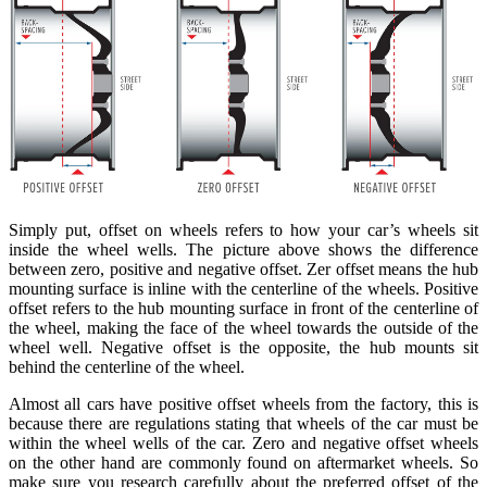
Simply put, offset on wheels refers to how your car’s wheels sit
inside the wheel wells. The picture above shows the difference
between zero, positive and negative offset. Zer offset means the hub
mounting surface is inline with the centerline of the wheels. Positive
offset refers to the hub mounting surface in front of the centerline of
the wheel, making the face of the wheel towards the outside of the
wheel well. Negative offset is the opposite, the hub mounts sit
behind the centerline of the wheel.
Almost all cars have positive offset wheels from the factory, this is
because there are regulations stating that wheels of the car must be
within the wheel wells of the car. Zero and negative offset wheels
on the other hand are commonly found on aftermarket wheels. So
make sure you research carefully about the preferred offset of the