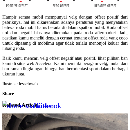
Hampir semua mobil mempunyai velg dengan offset positif dari
pabriknya, hal ini dikarenakan adanya peraturan yang menyatakan
bahwa roda mobil harus berada di dalam spatbor mobil. Roda offset
nol dan negatif biasanya ditemukan pada roda aftermarket. Jadi,
pastikan kamu meneliti dengan cermat tentang offset roda yang coco
untuk dipasang di mobilmu agar tidak terlalu menonjol keluar dari
lubang roda.
Baik kamu mencari velg offset negatif atau positif, lihat pilihan ban
kami di situs web Accelera. Kami memiliki beragam velg, mulai dari
ban ramah lingkungan hingga ban berorientasi sport dalam berbagai
ukuran juga.
Ilustrasi: lesschwab
Share
Related Article