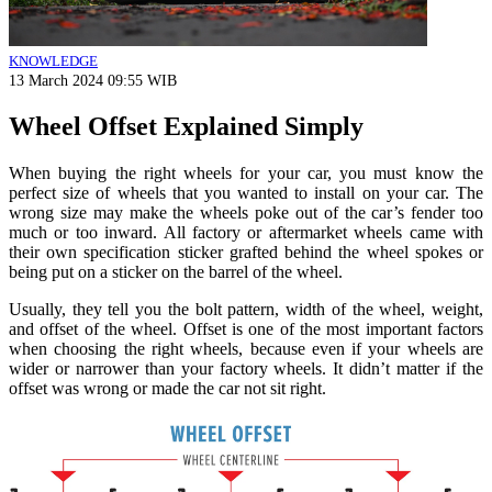
KNOWLEDGE
13 March 2024 09:55 WIB
Wheel Offset Explained Simply
When buying the right wheels for your car, you must know the
perfect size of wheels that you wanted to install on your car. The
wrong size may make the wheels poke out of the car’s fender too
much or too inward. All factory or aftermarket wheels came with
their own specification sticker grafted behind the wheel spokes or
being put on a sticker on the barrel of the wheel.
Usually, they tell you the bolt pattern, width of the wheel, weight,
and offset of the wheel. Offset is one of the most important factors
when choosing the right wheels, because even if your wheels are
wider or narrower than your factory wheels. It didn’t matter if the
offset was wrong or made the car not sit right.