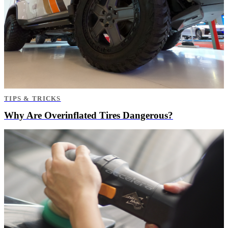
TIPS & TRICKS
Why Are Overinflated Tires Dangerous?