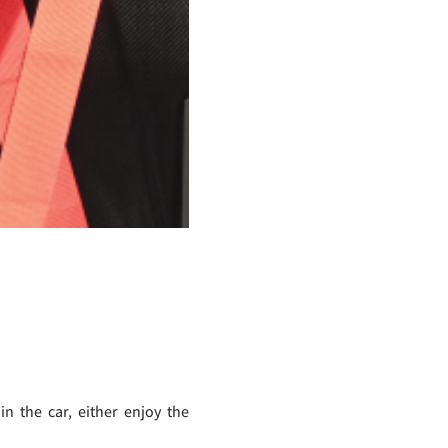
n the car, either enjoy the