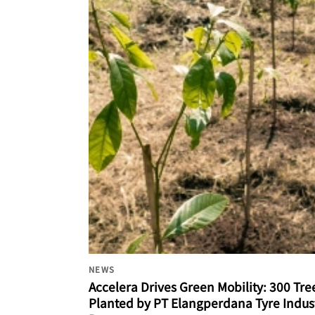
NEWS
Accelera Drives Green Mobility: 300 Tre
Planted by PT Elangperdana Tyre Indust