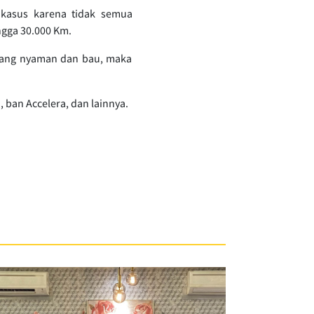
 kasus karena tidak semua
ngga 30.000 Km.
kurang nyaman dan bau, maka
 ban Accelera, dan lainnya.