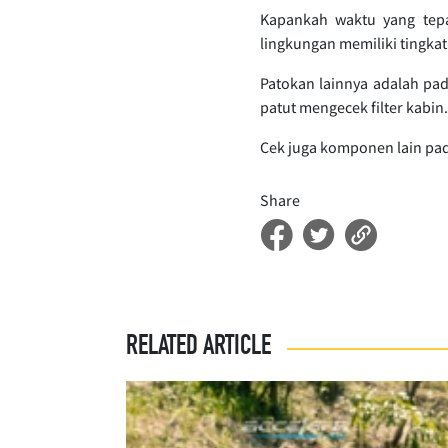
Kapankah waktu yang tepa
lingkungan memiliki tingkat
Patokan lainnya adalah pad
patut mengecek filter kabin.
Cek juga komponen lain pada
Share
RELATED ARTICLE