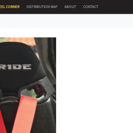
EEL CORNER
DISTRIBUTION MAP
ABOUT
CONTACT