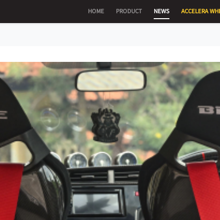
HOME
PRODUCT
NEWS
ACCELERA WH