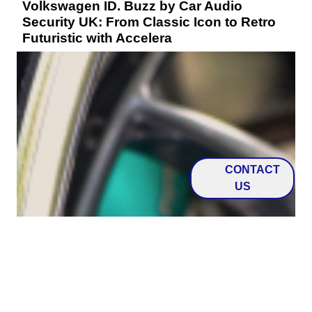
Volkswagen ID. Buzz by Car Audio
Security UK: From Classic Icon to Retro
Futuristic with Accelera
CONTACT
US