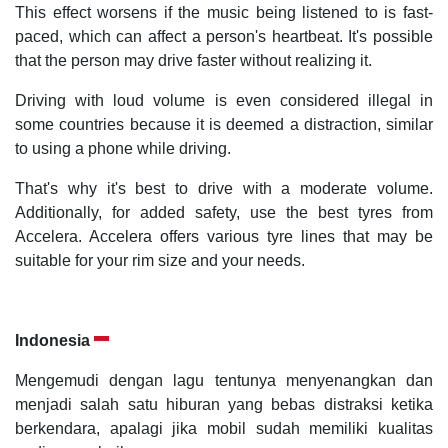
This effect worsens if the music being listened to is fast-
paced, which can affect a person's heartbeat. It's possible
that the person may drive faster without realizing it.
Driving with loud volume is even considered illegal in
some countries because it is deemed a distraction, similar
to using a phone while driving.
That's why it's best to drive with a moderate volume.
Additionally, for added safety, use the best tyres from
Accelera. Accelera offers various tyre lines that may be
suitable for your rim size and your needs.
Indonesia
Mengemudi dengan lagu tentunya menyenangkan dan
menjadi salah satu hiburan yang bebas distraksi ketika
berkendara, apalagi jika mobil sudah memiliki kualitas