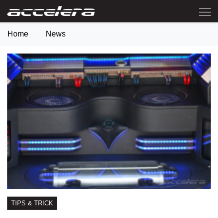
Home
News
TIPS & TRICK