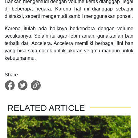
Bahkan mengemudi dengan volume keras dianggap ilegal
di beberapa negara. Karena hal ini dianggap sebagai
distraksi, seperti mengemudi sambil menggunakan ponsel.
Karena itulah ada baiknya berkendara dengan volume
secukupnya. Selain itu agar lebih aman, gunakanlah ban
terbaik dari Accelera. Accelera memiliki berbagai lini ban
yang bisa saja cocok untuk ukuran velgmu maupun untuk
kebutuhanmu.
Share
RELATED ARTICLE