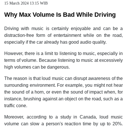
15 March 2024 13:15 WIB
Why Max Volume Is Bad While Driving
Driving with music is certainly enjoyable and can be a
distraction-free form of entertainment while on the road,
especially if the car already has good audio quality.
However, there is a limit to listening to music, especially in
terms of volume. Because listening to music at excessively
high volumes can be dangerous.
The reason is that loud music can disrupt awareness of the
surrounding environment. For example, you might not hear
the sound of a horn, or even the sound of impact when, for
instance, brushing against an object on the road, such as a
traffic cone.
Moreover, according to a study in Canada, loud music
volume can slow a person's reaction time by up to 20%.