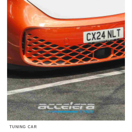
TUNING CAR