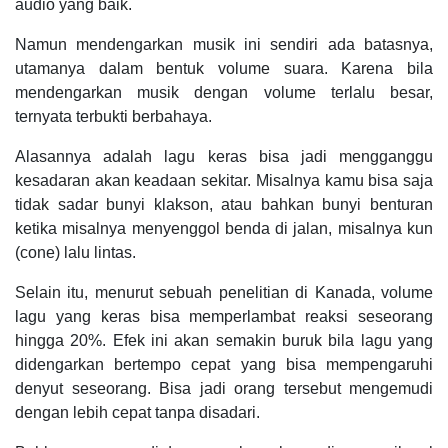
audio yang baik.
Namun mendengarkan musik ini sendiri ada batasnya,
utamanya dalam bentuk volume suara. Karena bila
mendengarkan musik dengan volume terlalu besar,
ternyata terbukti berbahaya.
Alasannya adalah lagu keras bisa jadi mengganggu
kesadaran akan keadaan sekitar. Misalnya kamu bisa saja
tidak sadar bunyi klakson, atau bahkan bunyi benturan
ketika misalnya menyenggol benda di jalan, misalnya kun
(cone) lalu lintas.
Selain itu, menurut sebuah penelitian di Kanada, volume
lagu yang keras bisa memperlambat reaksi seseorang
hingga 20%. Efek ini akan semakin buruk bila lagu yang
didengarkan bertempo cepat yang bisa mempengaruhi
denyut seseorang. Bisa jadi orang tersebut mengemudi
dengan lebih cepat tanpa disadari.