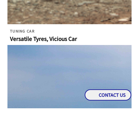
TUNING CAR
Versatile Tyres, Vicious Car
CONTACT US