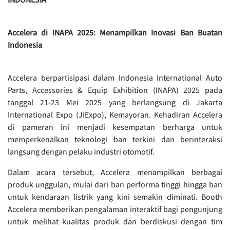
Accelera di INAPA 2025: Menampilkan Inovasi Ban Buatan
Indonesia
Accelera berpartisipasi dalam Indonesia International Auto
Parts, Accessories & Equip Exhibition (INAPA) 2025 pada
tanggal 21-23 Mei 2025 yang berlangsung di Jakarta
International Expo (JIExpo), Kemayoran. Kehadiran Accelera
di pameran ini menjadi kesempatan berharga untuk
memperkenalkan teknologi ban terkini dan berinteraksi
langsung dengan pelaku industri otomotif.
Dalam acara tersebut, Accelera menampilkan berbagai
produk unggulan, mulai dari ban performa tinggi hingga ban
untuk kendaraan listrik yang kini semakin diminati. Booth
Accelera memberikan pengalaman interaktif bagi pengunjung
untuk melihat kualitas produk dan berdiskusi dengan tim