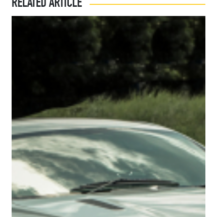
RELATED ARTICLE