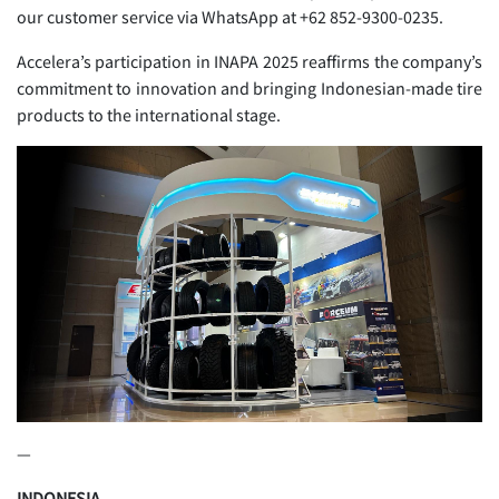
our customer service via WhatsApp at +62 852-9300-0235.
Accelera’s participation in INAPA 2025 reaffirms the company’s
commitment to innovation and bringing Indonesian-made tire
products to the international stage.
—
INDONESIA