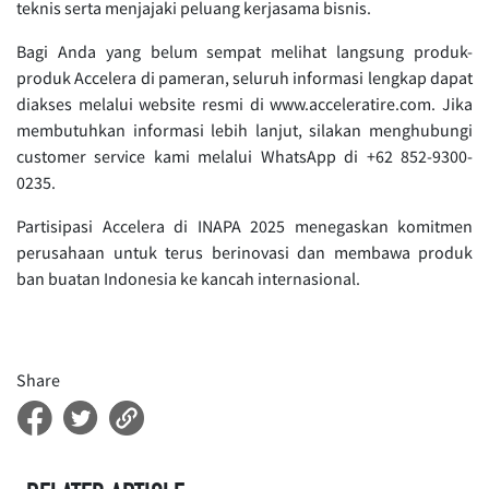
teknis serta menjajaki peluang kerjasama bisnis.
Bagi Anda yang belum sempat melihat langsung produk-
produk Accelera di pameran, seluruh informasi lengkap dapat
diakses melalui website resmi di www.acceleratire.com. Jika
membutuhkan informasi lebih lanjut, silakan menghubungi
customer service kami melalui WhatsApp di +62 852-9300-
0235.
Partisipasi Accelera di INAPA 2025 menegaskan komitmen
perusahaan untuk terus berinovasi dan membawa produk
ban buatan Indonesia ke kancah internasional.
Share