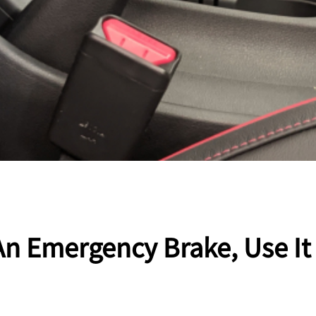
An Emergency Brake, Use It