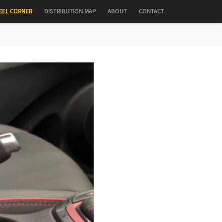
EEL CORNER
DISTRIBUTION MAP
ABOUT
CONTACT