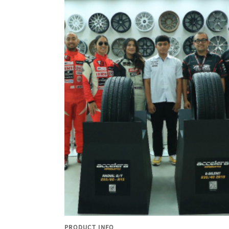
PRODUCT INFO