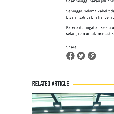
tidak menggunakan jalur h
Sehingga, selama kabel ti
bisa, misalnya bila kaliper
Karena itu, ingatlah selal
selang rem untuk memastik
Share
RELATED ARTICLE