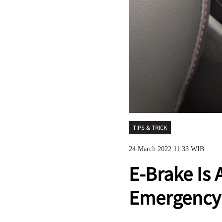
TIPS & TRICK
24 March 2022 11:33 WIB
E-Brake Is 
Emergency