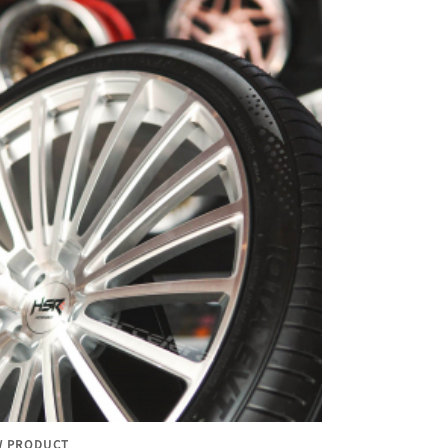
 PRODUCT