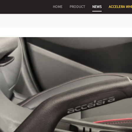
HOME
PRODUCT
NEWS
ACCELERA WH