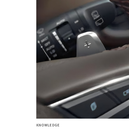
KNOWLEDGE