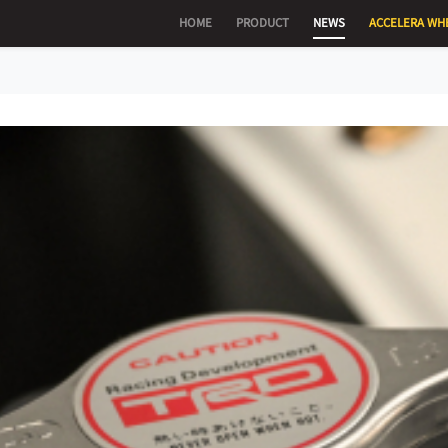
HOME
PRODUCT
NEWS
ACCELERA WH