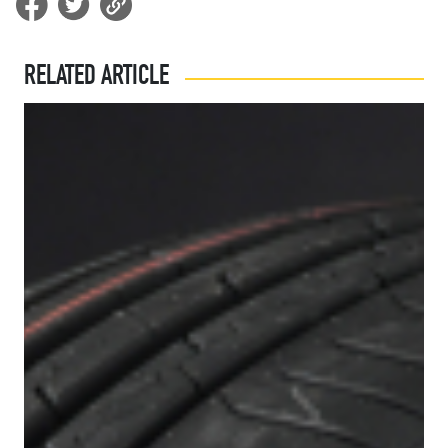
RELATED ARTICLE