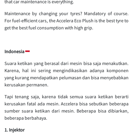
that car maintenance is everything.
Maintenance by changing your tyres? Mandatory of course.
For fuel-efficient cars, the Accelera Eco Plush is the best tyre to
get the best fuel consumption with high grip.
Indonesia
Suara ketikan yang berasal dari mesin bisa saja menakutkan.
Karena, hal ini sering mengindikasikan adanya komponen
yang kurang mendapatkan pelumasan dan bisa menyebabkan
kerusakan permanen.
Tapi tenang saja, karena tidak semua suara ketikan berarti
kerusakan fatal ada mesin. Accelera bisa sebutkan beberapa
sumber suara ketikan dari mesin. Beberapa bisa dibiarkan,
beberapa berbahaya.
1. Injektor