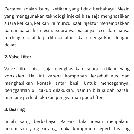
Pertama adalah bunyi ketikan yang tidak berbahaya. Mesin
yang menggunakan teknologi injeksi bisa saja menghasilkan
suara ketikan, ketikan ini muncul saat injektor menembakkan
bahan bakar ke mesin. Suaranya biasanya kecil dan hanya
terdengar saat kap dibuka atau jika didengarkan dengan
dekat.
2. Valve Lifter
Valve lifter bisa saja menghasilkan suara ketikan yang
konsisten. Hal ini karena komponen tersebut aus dan
menghasilkan kontak antar besi. Untuk mencegahnya,
penggantian oli cukup dilakukan. Namun bila sudah parah,
memang perlu dilakukan penggantian pada lifter.
3. Bearing
Inilah yang berbahaya. Karena bila mesin mengalami
pelumasan yang kurang, maka komponen seperti bearing