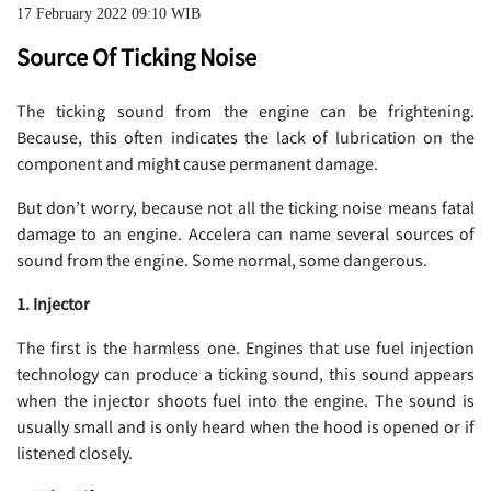
17 February 2022 09:10 WIB
Source Of Ticking Noise
The ticking sound from the engine can be frightening.
Because, this often indicates the lack of lubrication on the
component and might cause permanent damage.
But don’t worry, because not all the ticking noise means fatal
damage to an engine. Accelera can name several sources of
sound from the engine. Some normal, some dangerous.
1. Injector
The first is the harmless one. Engines that use fuel injection
technology can produce a ticking sound, this sound appears
when the injector shoots fuel into the engine. The sound is
usually small and is only heard when the hood is opened or if
listened closely.