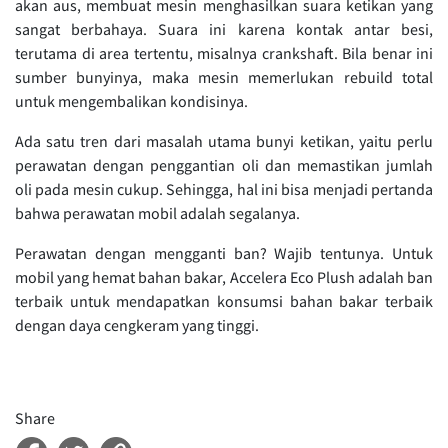
akan aus, membuat mesin menghasilkan suara ketikan yang
sangat berbahaya. Suara ini karena kontak antar besi,
terutama di area tertentu, misalnya crankshaft. Bila benar ini
sumber bunyinya, maka mesin memerlukan rebuild total
untuk mengembalikan kondisinya.
Ada satu tren dari masalah utama bunyi ketikan, yaitu perlu
perawatan dengan penggantian oli dan memastikan jumlah
oli pada mesin cukup. Sehingga, hal ini bisa menjadi pertanda
bahwa perawatan mobil adalah segalanya.
Perawatan dengan mengganti ban? Wajib tentunya. Untuk
mobil yang hemat bahan bakar, Accelera Eco Plush adalah ban
terbaik untuk mendapatkan konsumsi bahan bakar terbaik
dengan daya cengkeram yang tinggi.
Share