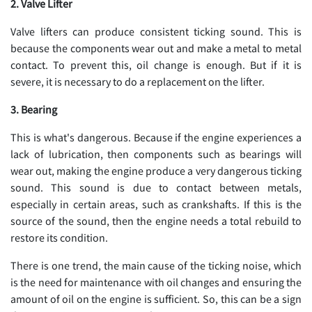
2. Valve Lifter
Valve lifters can produce consistent ticking sound. This is
because the components wear out and make a metal to metal
contact. To prevent this, oil change is enough. But if it is
severe, it is necessary to do a replacement on the lifter.
3. Bearing
This is what's dangerous. Because if the engine experiences a
lack of lubrication, then components such as bearings will
wear out, making the engine produce a very dangerous ticking
sound. This sound is due to contact between metals,
especially in certain areas, such as crankshafts. If this is the
source of the sound, then the engine needs a total rebuild to
restore its condition.
There is one trend, the main cause of the ticking noise, which
is the need for maintenance with oil changes and ensuring the
amount of oil on the engine is sufficient. So, this can be a sign